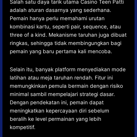
Salah satu daya tarik utama Casino Teen Patti
adalah aturan dasarnya yang sederhana.
Pemain hanya perlu memahami urutan
kombinasi kartu, seperti pair, sequence, atau
three of a kind. Mekanisme taruhan juga dibuat
ringkas, sehingga tidak membingungkan bagi
pemain yang baru pertama kali mencoba.
Selain itu, banyak platform menyediakan mode
latihan atau meja taruhan rendah. Fitur ini
memungkinkan pemula bermain dengan risiko
minimal sambil mempelajari strategi dasar.
Dengan pendekatan ini, pemain dapat
meningkatkan kepercayaan diri sebelum
beralih ke level permainan yang lebih
kompetitif.