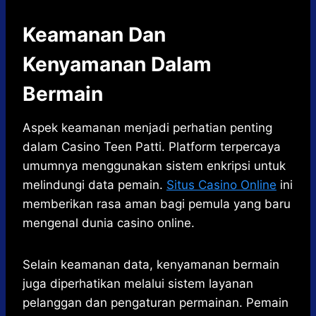
Keamanan Dan
Kenyamanan Dalam
Bermain
Aspek keamanan menjadi perhatian penting
dalam Casino Teen Patti. Platform terpercaya
umumnya menggunakan sistem enkripsi untuk
melindungi data pemain.
Situs Casino Online
ini
memberikan rasa aman bagi pemula yang baru
mengenal dunia casino online.
Selain keamanan data, kenyamanan bermain
juga diperhatikan melalui sistem layanan
pelanggan dan pengaturan permainan. Pemain