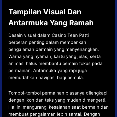
Tampilan Visual Dan
Antarmuka Yang Ramah
Desain visual dalam Casino Teen Patti
berperan penting dalam memberikan
pengalaman bermain yang menyenangkan.
Warna yang nyaman, kartu yang jelas, serta
animasi halus membantu pemain fokus pada
permainan. Antarmuka yang rapi juga
memudahkan navigasi bagi pemula.
Tombol-tombol permainan biasanya dilengkapi
dengan ikon dan teks yang mudah dimengerti.
Hal ini mengurangi kesalahan saat bermain dan
membuat pengalaman lebih santai. Dengan