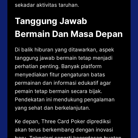
sekadar aktivitas taruhan.
Tanggung Jawab
Bermain Dan Masa Depan
Di balik hiburan yang ditawarkan, aspek
tanggung jawab bermain tetap menjadi
perhatian penting. Banyak platform
menyediakan fitur pengaturan batas
permainan dan informasi edukatif agar
pemain tetap bermain secara bijak.
Pendekatan ini mendukung pengalaman
yang sehat dan berkelanjutan.
Ke depan, Three Card Poker diprediksi
akan terus berkembang dengan inovasi