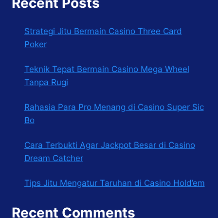
Recent Posts
Strategi Jitu Bermain Casino Three Card
Poker
Teknik Tepat Bermain Casino Mega Wheel
Tanpa Rugi
Rahasia Para Pro Menang di Casino Super Sic
Bo
Cara Terbukti Agar Jackpot Besar di Casino
Dream Catcher
Tips Jitu Mengatur Taruhan di Casino Hold’em
Recent Comments