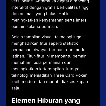
versi online. Antarmuka digital dirancang
interaktif dengan grafis berkualitas tinggi
dan animasi yang halus. Hal ini
meningkatkan kenyamanan serta imersi
pemain selama bermain.
Selain tampilan visual, teknologi juga
menghadirkan fitur seperti statistik
permainan, riwayat taruhan, dan mode
latihan. Fitur-fitur ini membantu pemain
memahami pola permainan dan
meningkatkan keterampilan. Integrasi
teknologi menjadikan Three Card Poker
lebih modern dan mudah diakses kapan
saja.
Elemen Hiburan yang