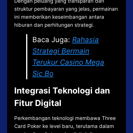
Dengan peluang yang transparan dan
struktur pembayaran yang jelas, permainan
ini memberikan keseimbangan antara
hiburan dan perhitungan strategi.
Baca Juga:
Rahasia
Strategi Bermain
Terukur Casino Mega
Sic Bo
Integrasi Teknologi dan
Fitur Digital
Perkembangan teknologi membawa Three
Card Poker ke level baru, terutama dalam