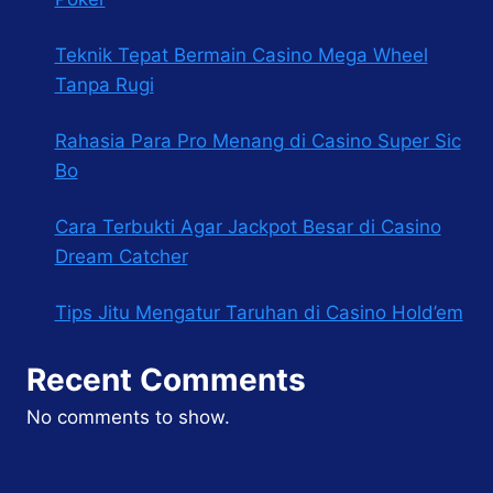
Teknik Tepat Bermain Casino Mega Wheel
Tanpa Rugi
Rahasia Para Pro Menang di Casino Super Sic
Bo
Cara Terbukti Agar Jackpot Besar di Casino
Dream Catcher
Tips Jitu Mengatur Taruhan di Casino Hold’em
Recent Comments
No comments to show.