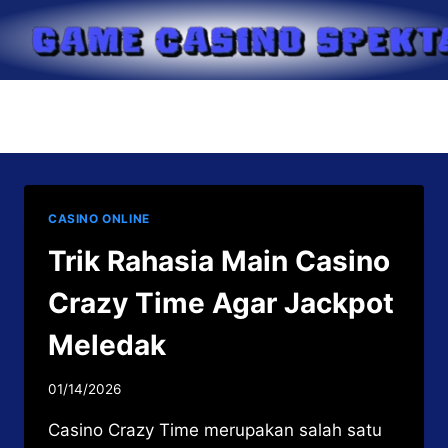
Skip
to
content
Cara Casino Crazy Time
CASINO ONLINE
Trik Rahasia Main Casino
Crazy Time Agar Jackpot
Meledak
01/14/2026
Casino Crazy Time merupakan salah satu