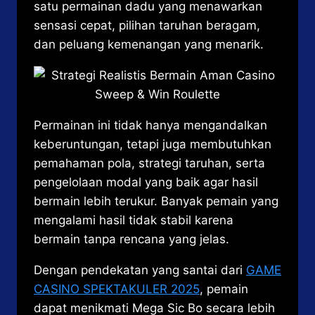
satu permainan dadu yang menawarkan
sensasi cepat, pilihan taruhan beragam,
dan peluang kemenangan yang menarik.
Permainan ini tidak hanya mengandalkan
keberuntungan, tetapi juga membutuhkan
pemahaman pola, strategi taruhan, serta
pengelolaan modal yang baik agar hasil
bermain lebih terukur. Banyak pemain yang
mengalami hasil tidak stabil karena
bermain tanpa rencana yang jelas.
Dengan pendekatan yang santai dari
GAME
CASINO SPEKTAKULER 2025
, pemain
dapat menikmati Mega Sic Bo secara lebih