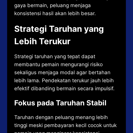
gaya bermain, peluang menjaga
konsistensi hasil akan lebih besar.
Strategi Taruhan yang
Lebih Terukur
Strategi taruhan yang tepat dapat
membantu pemain mengurangi risiko
sekaligus menjaga modal agar bertahan
lebih lama. Pendekatan terukur jauh lebih
efektif dibanding bermain secara impulsif.
Fokus pada Taruhan Stabil
Taruhan dengan peluang menang lebih
tinggi meski pembayaran kecil cocok untuk