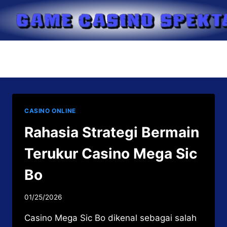
Skip
to
content
Casino Mega Sic Bo
CASINO ONLINE
Rahasia Strategi Bermain
Terukur Casino Mega Sic
Bo
01/25/2026
Casino Mega Sic Bo dikenal sebagai salah