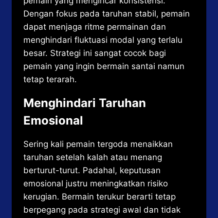
pemain yang mengincar konsistensi.
Dengan fokus pada taruhan stabil, pemain
dapat menjaga ritme permainan dan
menghindari fluktuasi modal yang terlalu
besar. Strategi ini sangat cocok bagi
pemain yang ingin bermain santai namun
tetap terarah.
Menghindari Taruhan
Emosional
Sering kali pemain tergoda menaikkan
taruhan setelah kalah atau menang
berturut-turut. Padahal, keputusan
emosional justru meningkatkan risiko
kerugian. Bermain terukur berarti tetap
berpegang pada strategi awal dan tidak