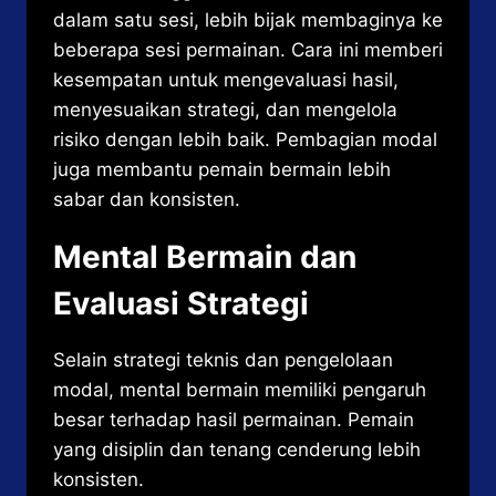
dalam satu sesi, lebih bijak membaginya ke
beberapa sesi permainan. Cara ini memberi
kesempatan untuk mengevaluasi hasil,
menyesuaikan strategi, dan mengelola
risiko dengan lebih baik. Pembagian modal
juga membantu pemain bermain lebih
sabar dan konsisten.
Mental Bermain dan
Evaluasi Strategi
Selain strategi teknis dan pengelolaan
modal, mental bermain memiliki pengaruh
besar terhadap hasil permainan. Pemain
yang disiplin dan tenang cenderung lebih
konsisten.