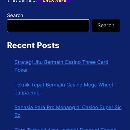
?
let us help.
click here
Search
Search
Recent Posts
Strategi Jitu Bermain Casino Three Card
Poker
Teknik Tepat Bermain Casino Mega Wheel
Tanpa Rugi
Rahasia Para Pro Menang di Casino Super Sic
Bo