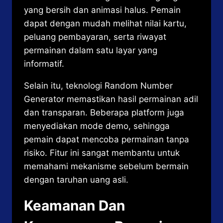
yang bersih dan animasi halus. Pemain
dapat dengan mudah melihat nilai kartu,
peluang pembayaran, serta riwayat
permainan dalam satu layar yang
informatif.
Selain itu, teknologi Random Number
Generator memastikan hasil permainan adil
dan transparan. Beberapa platform juga
menyediakan mode demo, sehingga
pemain dapat mencoba permainan tanpa
risiko. Fitur ini sangat membantu untuk
memahami mekanisme sebelum bermain
dengan taruhan uang asli.
Keamanan Dan