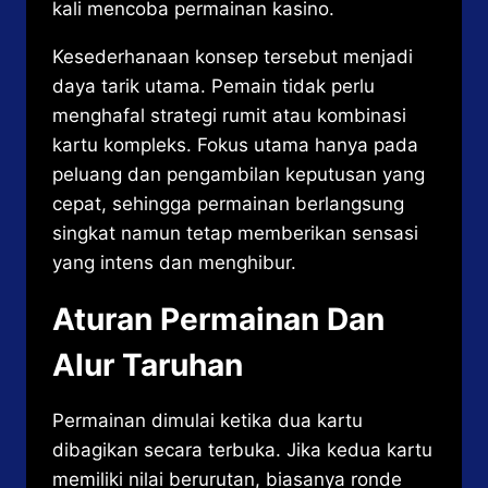
kali mencoba permainan kasino.
Kesederhanaan konsep tersebut menjadi
daya tarik utama. Pemain tidak perlu
menghafal strategi rumit atau kombinasi
kartu kompleks. Fokus utama hanya pada
peluang dan pengambilan keputusan yang
cepat, sehingga permainan berlangsung
singkat namun tetap memberikan sensasi
yang intens dan menghibur.
Aturan Permainan Dan
Alur Taruhan
Permainan dimulai ketika dua kartu
dibagikan secara terbuka. Jika kedua kartu
memiliki nilai berurutan, biasanya ronde