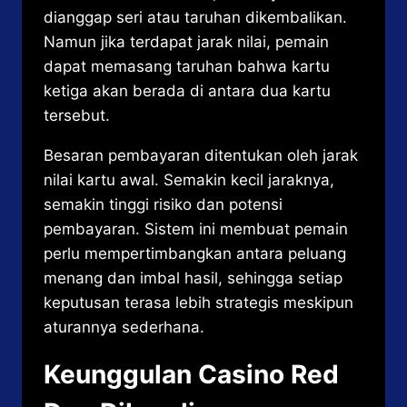
dianggap seri atau taruhan dikembalikan.
Namun jika terdapat jarak nilai, pemain
dapat memasang taruhan bahwa kartu
ketiga akan berada di antara dua kartu
tersebut.
Besaran pembayaran ditentukan oleh jarak
nilai kartu awal. Semakin kecil jaraknya,
semakin tinggi risiko dan potensi
pembayaran. Sistem ini membuat pemain
perlu mempertimbangkan antara peluang
menang dan imbal hasil, sehingga setiap
keputusan terasa lebih strategis meskipun
aturannya sederhana.
Keunggulan Casino Red