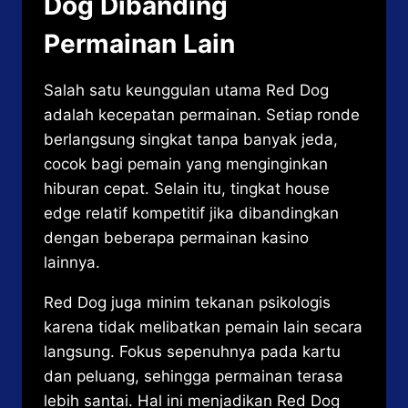
Dog Dibanding
Permainan Lain
Salah satu keunggulan utama Red Dog
adalah kecepatan permainan. Setiap ronde
berlangsung singkat tanpa banyak jeda,
cocok bagi pemain yang menginginkan
hiburan cepat. Selain itu, tingkat house
edge relatif kompetitif jika dibandingkan
dengan beberapa permainan kasino
lainnya.
Red Dog juga minim tekanan psikologis
karena tidak melibatkan pemain lain secara
langsung. Fokus sepenuhnya pada kartu
dan peluang, sehingga permainan terasa
lebih santai. Hal ini menjadikan Red Dog