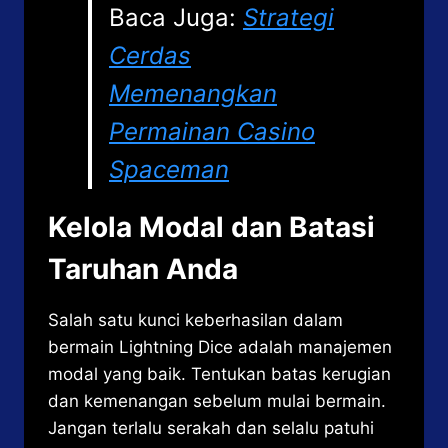
Baca Juga:
Strategi
Cerdas
Memenangkan
Permainan Casino
Spaceman
Kelola Modal dan Batasi
Taruhan Anda
Salah satu kunci keberhasilan dalam
bermain Lightning Dice adalah manajemen
modal yang baik. Tentukan batas kerugian
dan kemenangan sebelum mulai bermain.
Jangan terlalu serakah dan selalu patuhi