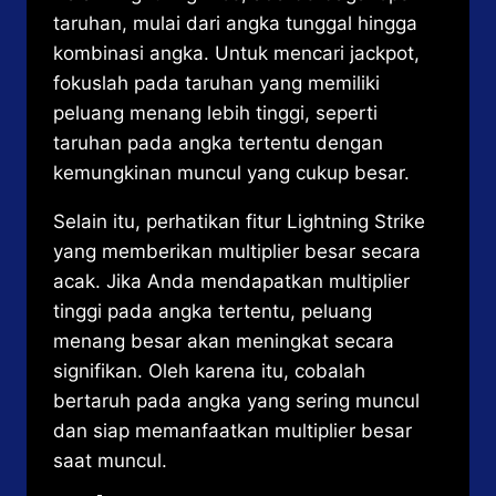
taruhan, mulai dari angka tunggal hingga
kombinasi angka. Untuk mencari jackpot,
fokuslah pada taruhan yang memiliki
peluang menang lebih tinggi, seperti
taruhan pada angka tertentu dengan
kemungkinan muncul yang cukup besar.
Selain itu, perhatikan fitur Lightning Strike
yang memberikan multiplier besar secara
acak. Jika Anda mendapatkan multiplier
tinggi pada angka tertentu, peluang
menang besar akan meningkat secara
signifikan. Oleh karena itu, cobalah
bertaruh pada angka yang sering muncul
dan siap memanfaatkan multiplier besar
saat muncul.