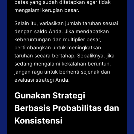
batas yang sudah ditetapkan agar tidak
mengalami kerugian besar.
Selain itu, variasikan jumlah taruhan sesuai
dengan saldo Anda. Jika mendapatkan
keberuntungan dan multiplier besar,
pertimbangkan untuk meningkatkan
taruhan secara bertahap. Sebaliknya, jika
sedang mengalami kekalahan beruntun,
jangan ragu untuk berhenti sejenak dan
evaluasi strategi Anda.
Gunakan Strategi
Berbasis Probabilitas dan
Konsistensi