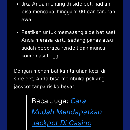
Jika Anda menang di side bet, hadiah
bisa mencapai hingga x100 dari taruhan
awal.
Pastikan untuk memasang side bet saat
Anda merasa kartu sedang panas atau
sudah beberapa ronde tidak muncul
kombinasi tinggi.
Dengan menambahkan taruhan kecil di
side bet, Anda bisa membuka peluang
jackpot tanpa risiko besar.
Baca Juga:
Cara
Mudah Mendapatkan
Jackpot Di Casino