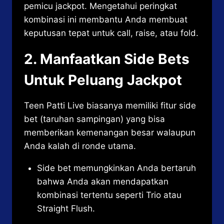
pemicu jackpot. Mengetahui peringkat
kombinasi ini membantu Anda membuat
keputusan tepat untuk call, raise, atau fold.
2. Manfaatkan Side Bets
Untuk Peluang Jackpot
Teen Patti Live biasanya memiliki fitur side
bet (taruhan sampingan) yang bisa
memberikan kemenangan besar walaupun
Anda kalah di ronde utama.
Side bet memungkinkan Anda bertaruh
bahwa Anda akan mendapatkan
kombinasi tertentu seperti Trio atau
Straight Flush.