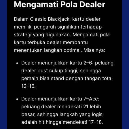
Mengamati Pola Dealer
Dalam Classic Blackjack, kartu dealer
memiliki pengaruh signifikan terhadap
strategi yang digunakan. Mengamati pola
kartu terbuka dealer membantu
menentukan langkah optimal. Misalnya:
Dealer menunjukkan kartu 2–6: peluang
dealer bust cukup tinggi, sehingga
pemain bisa stand dengan tangan total
12–16.
Dealer menunjukkan kartu 7–Ace:
peluang dealer mendekati 21 lebih
besar, sehingga langkah yang logis
adalah hit hingga mendekati 17–18.