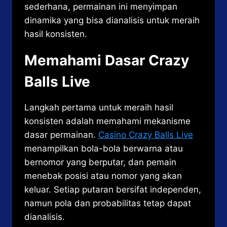
sederhana, permainan ini menyimpan
dinamika yang bisa dianalisis untuk meraih
hasil konsisten.
Memahami Dasar Crazy
Balls Live
Langkah pertama untuk meraih hasil
konsisten adalah memahami mekanisme
dasar permainan.
Casino Crazy Balls Live
menampilkan bola-bola berwarna atau
bernomor yang berputar, dan pemain
menebak posisi atau nomor yang akan
keluar. Setiap putaran bersifat independen,
namun pola dan probabilitas tetap dapat
dianalisis.