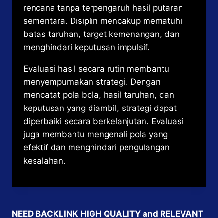
rencana tanpa terpengaruh hasil putaran
sementara. Disiplin mencakup mematuhi
batas taruhan, target kemenangan, dan
menghindari keputusan impulsif.
Evaluasi hasil secara rutin membantu
menyempurnakan strategi. Dengan
mencatat pola bola, hasil taruhan, dan
keputusan yang diambil, strategi dapat
diperbaiki secara berkelanjutan. Evaluasi
juga membantu mengenali pola yang
efektif dan menghindari pengulangan
kesalahan.
NEED BACKLINK HIGH QUALITY and RELEVANT