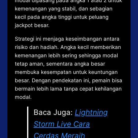
modal dipasang pada angka 1 atau 2 untuk
kemenangan yang stabil, dan sebagian
kecil pada angka tinggi untuk peluang
jackpot besar.
Strategi ini menjaga keseimbangan antara
risiko dan hadiah. Angka kecil memberikan
kemenangan lebih sering sehingga modal
tetap aman, sementara angka besar
membuka kesempatan untuk keuntungan
besar. Dengan pendekatan ini, pemain bisa
bermain lebih lama tanpa cepat kehilangan
modal.
Baca Juga:
Lightning
Storm Live Cara
Cerdas Meraih