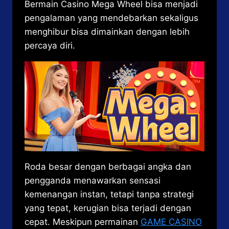
Bermain Casino Mega Wheel bisa menjadi
pengalaman yang mendebarkan sekaligus
menghibur bisa dimainkan dengan lebih
percaya diri.
Roda besar dengan berbagai angka dan
pengganda menawarkan sensasi
kemenangan instan, tetapi tanpa strategi
yang tepat, kerugian bisa terjadi dengan
cepat. Meskipun permainan
GAME CASINO