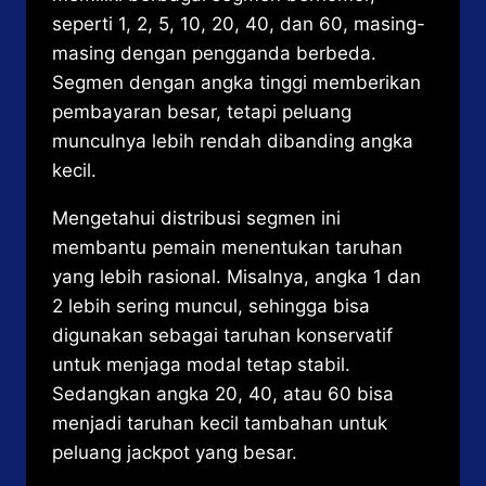
seperti 1, 2, 5, 10, 20, 40, dan 60, masing-
masing dengan pengganda berbeda.
Segmen dengan angka tinggi memberikan
pembayaran besar, tetapi peluang
munculnya lebih rendah dibanding angka
kecil.
Mengetahui distribusi segmen ini
membantu pemain menentukan taruhan
yang lebih rasional. Misalnya, angka 1 dan
2 lebih sering muncul, sehingga bisa
digunakan sebagai taruhan konservatif
untuk menjaga modal tetap stabil.
Sedangkan angka 20, 40, atau 60 bisa
menjadi taruhan kecil tambahan untuk
peluang jackpot yang besar.