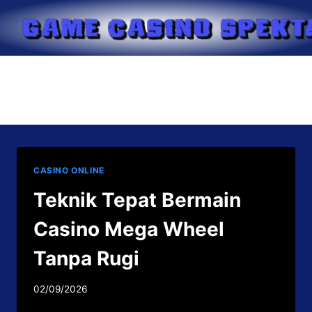
Skip
to
content
Trik Bermain Casino
Mega Wheel
CASINO ONLINE
Teknik Tepat Bermain
Casino Mega Wheel
Tanpa Rugi
02/09/2026