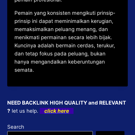
Pemain yang konsisten mengikuti prinsip-
prinsip ini dapat meminimalkan kerugian,
memaksimalkan peluang menang, dan
menikmati permainan secara lebih bijak.
Kuncinya adalah bermain cerdas, terukur,
dan tetap fokus pada peluang, bukan
hanya mengandalkan keberuntungan
semata.
NEED BACKLINK HIGH QUALITY and RELEVANT
?
let us help.
click here
Search