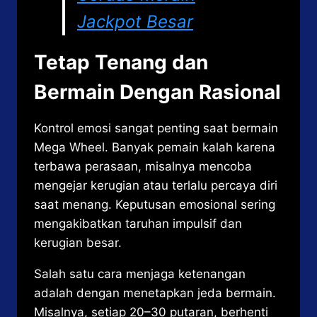
Jackpot Besar
Tetap Tenang dan
Bermain Dengan Rasional
Kontrol emosi sangat penting saat bermain
Mega Wheel. Banyak pemain kalah karena
terbawa perasaan, misalnya mencoba
mengejar kerugian atau terlalu percaya diri
saat menang. Keputusan emosional sering
mengakibatkan taruhan impulsif dan
kerugian besar.
Salah satu cara menjaga ketenangan
adalah dengan menetapkan jeda bermain.
Misalnya, setiap 20–30 putaran, berhenti